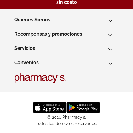
sin costo
Quienes Somos
Recompensas y promociones
Servicios
Convenios
© 2026 Pharmacy's.
Todos los derechos reservados.