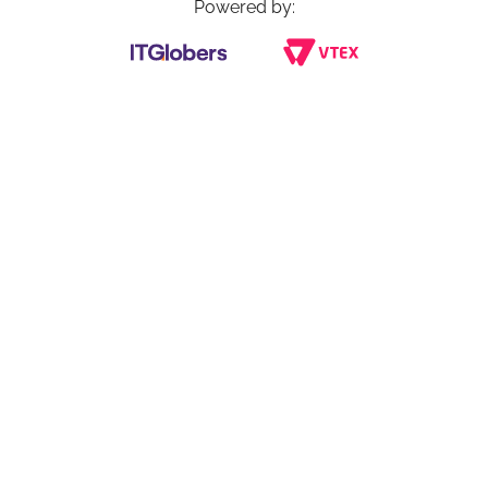
Powered by: