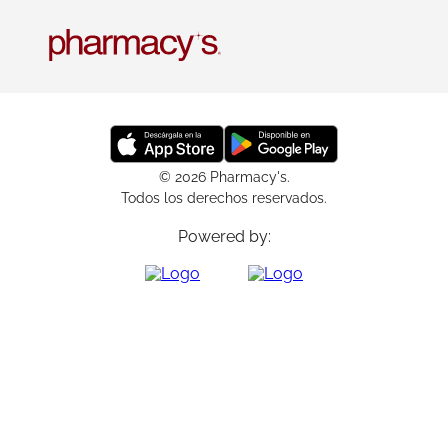
© 2026 Pharmacy's.
Todos los derechos reservados.
Powered by: