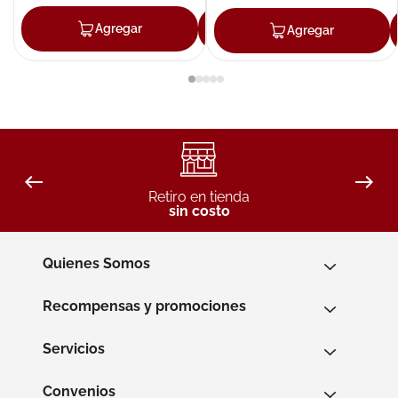
Agregar
Agregar
Agregar
Retiro en tienda
sin costo
Quienes Somos
Recompensas y promociones
Servicios
Convenios