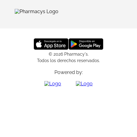
© 2026 Pharmacy's.
Todos los derechos reservados.
Powered by: