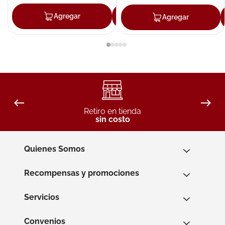
Agregar
Agregar
Agregar
Retiro en tienda
sin costo
Quienes Somos
Recompensas y promociones
Servicios
Convenios