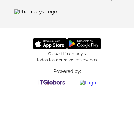
© 2026 Pharmacy's.
Todos los derechos reservados.
Powered by: