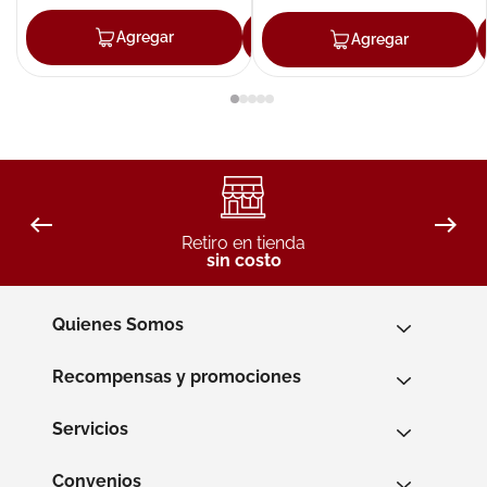
Agregar
Agregar
Agregar
Retiro en tienda
sin costo
Quienes Somos
Recompensas y promociones
Servicios
Convenios