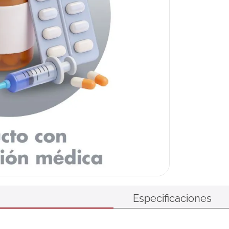
Especificaciones