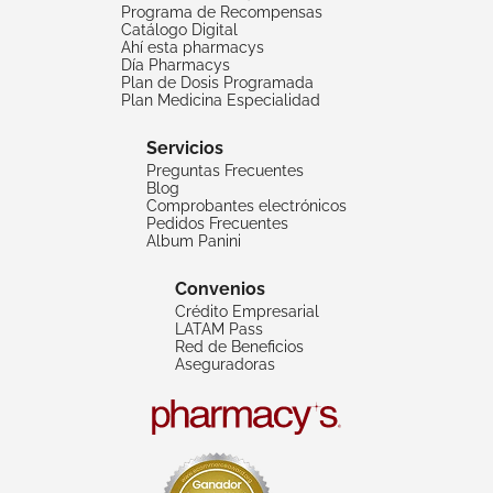
Programa de Recompensas
Catálogo Digital
Ahí esta pharmacys
Día Pharmacys
Plan de Dosis Programada
Plan Medicina Especialidad
Servicios
Preguntas Frecuentes
Blog
Comprobantes electrónicos
Pedidos Frecuentes
Album Panini
Convenios
Crédito Empresarial
LATAM Pass
Red de Beneficios
Aseguradoras