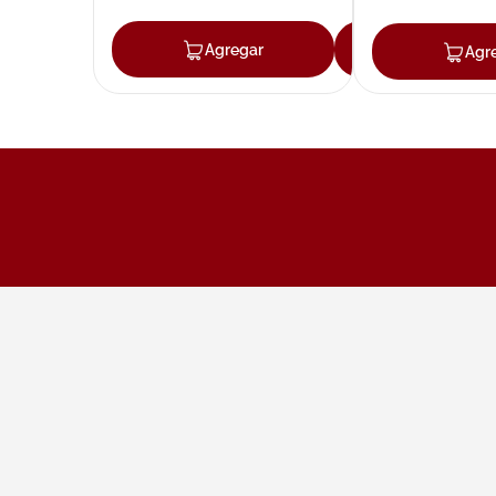
Agregar
Agregar
Agr