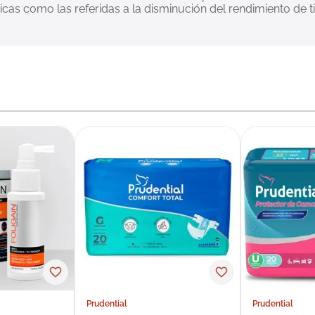
cas como las referidas a la disminución del rendimiento de ti
Prudential
Prudential