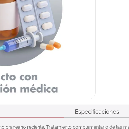
Especificaciones
o craneano reciente. Tratamiento complementario de las mani