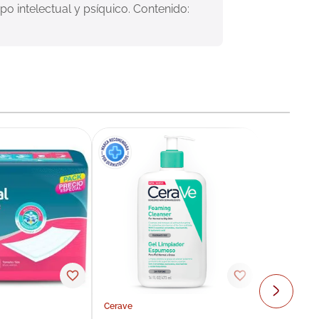
po intelectual y psíquico. Contenido: 
Cerave