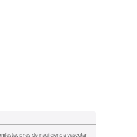
festaciones de insuficiencia vascular 