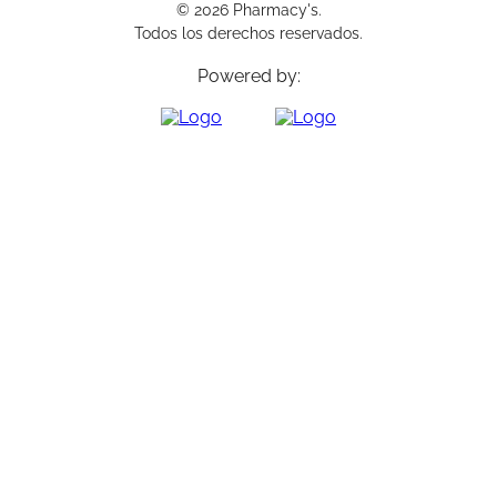
© 2026 Pharmacy's.
Todos los derechos reservados.
Powered by: