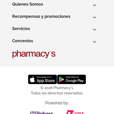
Quienes Somos
Recompensas y promociones
Servicios
Convenios
© 2026 Pharmacy's.
Todos los derechos reservados.
Powered by: