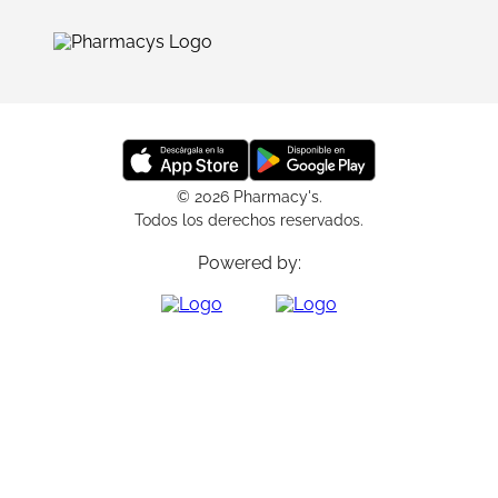
© 2026 Pharmacy's.
Todos los derechos reservados.
Powered by: