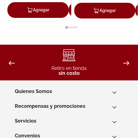
Agregar
Agregar
Agregar
Retiro en tienda
sin costo
Quienes Somos
Recompensas y promociones
Servicios
Convenios