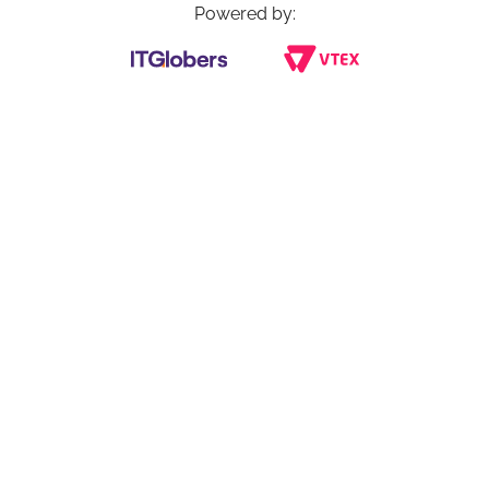
Powered by: