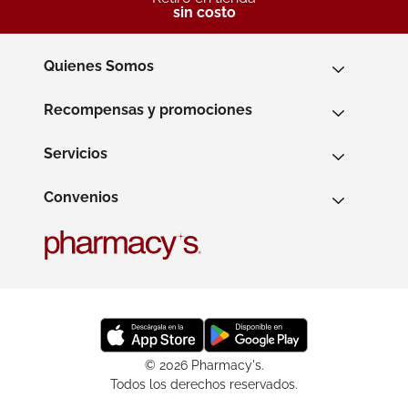
sin costo
Quienes Somos
Recompensas y promociones
Servicios
Convenios
© 2026 Pharmacy's.
Todos los derechos reservados.