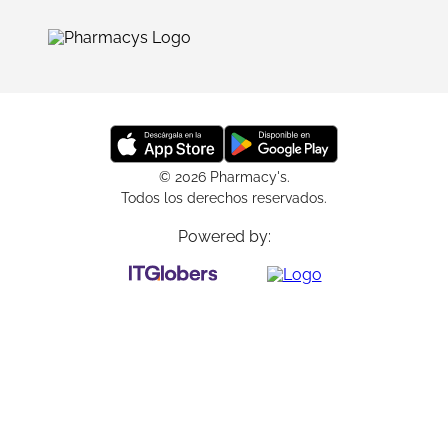
© 2026 Pharmacy's.
Todos los derechos reservados.
Powered by: