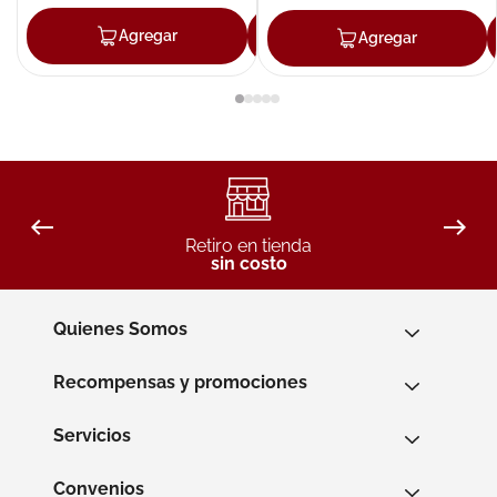
Agregar
Agregar
Agregar
Retiro en tienda
sin costo
Quienes Somos
Recompensas y promociones
Servicios
Convenios