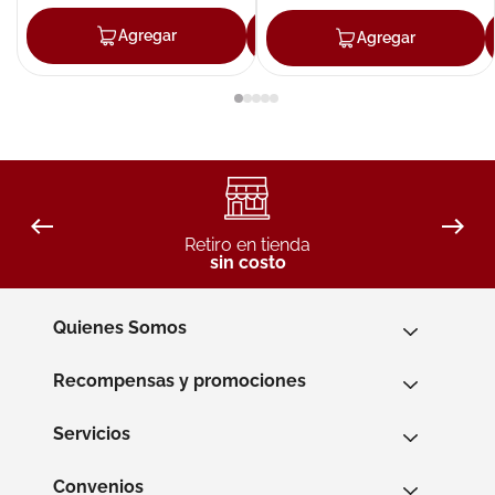
Agregar
Agregar
Agregar
Retiro en tienda
sin costo
Quienes Somos
Recompensas y promociones
Servicios
Convenios