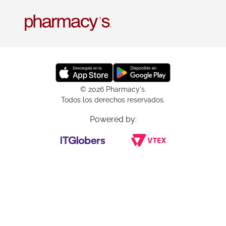
© 2026 Pharmacy's.
Todos los derechos reservados.
Powered by: