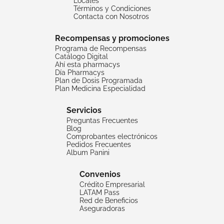
Locales
Términos y Condiciones
Contacta con Nosotros
Recompensas y promociones
Programa de Recompensas
Catálogo Digital
Ahí esta pharmacys
Día Pharmacys
Plan de Dosis Programada
Plan Medicina Especialidad
Servicios
Preguntas Frecuentes
Blog
Comprobantes electrónicos
Pedidos Frecuentes
Album Panini
Convenios
Crédito Empresarial
LATAM Pass
Red de Beneficios
Aseguradoras