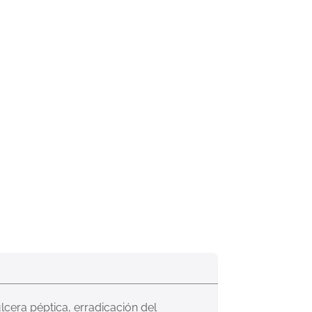
úlcera péptica, erradicación del 