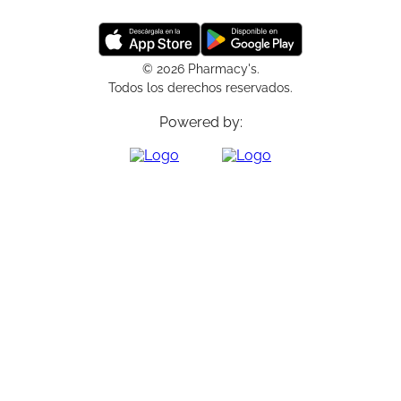
© 2026 Pharmacy's.
Todos los derechos reservados.
Powered by: