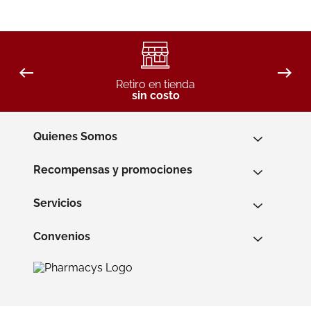
Retiro en tienda
sin costo
Quienes Somos
Recompensas y promociones
Servicios
Convenios