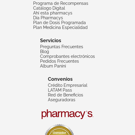
Programa de Recompensas
Catálogo Digital
Ahí esta pharmacys
Día Pharmacys
Plan de Dosis Programada
Plan Medicina Especialidad
Servicios
Preguntas Frecuentes
Blog
Comprobantes electrónicos
Pedidos Frecuentes
Album Panini
Convenios
Crédito Empresarial
LATAM Pass
Red de Beneficios
Aseguradoras