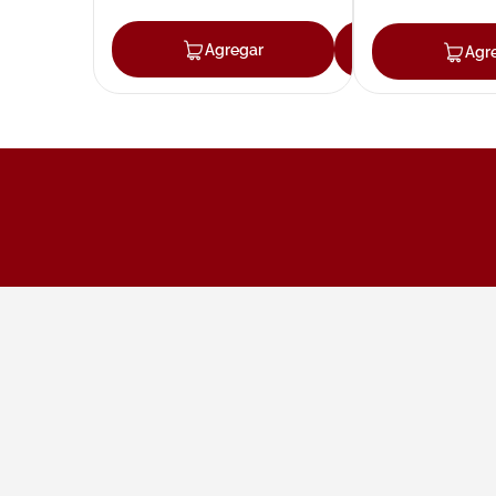
Agregar
Agregar
Agr