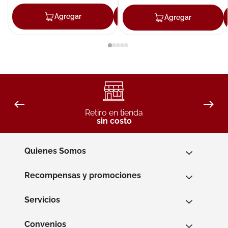
Agregar
Agregar
Agregar
Retiro en tienda
sin costo
Quienes Somos
Recompensas y promociones
Servicios
Convenios