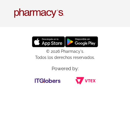
© 2026 Pharmacy's.
Todos los derechos reservados.
Powered by: