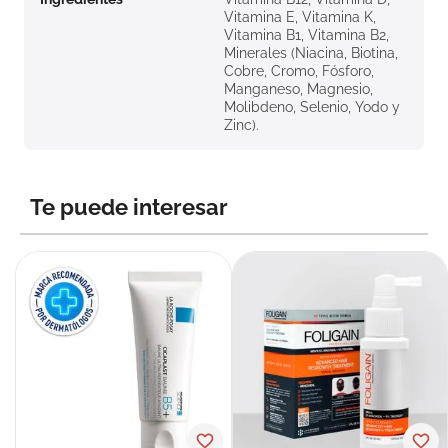
Vitamina E, Vitamina K,
Vitamina B1, Vitamina B2,
Minerales (Niacina, Biotina,
Cobre, Cromo, Fósforo,
Manganeso, Magnesio,
Molibdeno, Selenio, Yodo y
Zinc).
Te puede interesar