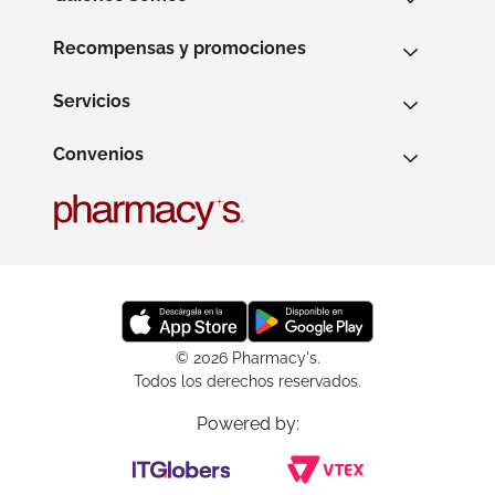
Recompensas y promociones
Servicios
Convenios
© 2026 Pharmacy's.
Todos los derechos reservados.
Powered by: