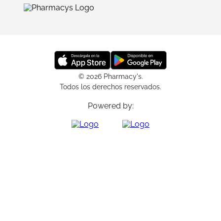
© 2026 Pharmacy's.
Todos los derechos reservados.
Powered by: