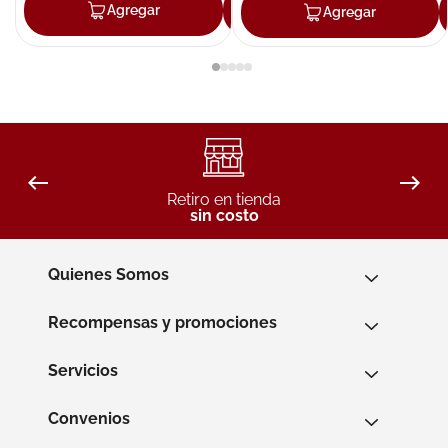
Agregar
Agregar
Agregar
Retiro en tienda
sin costo
Quienes Somos
Recompensas y promociones
Servicios
Convenios