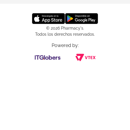
© 2026 Pharmacy's.
Todos los derechos reservados.
Powered by: