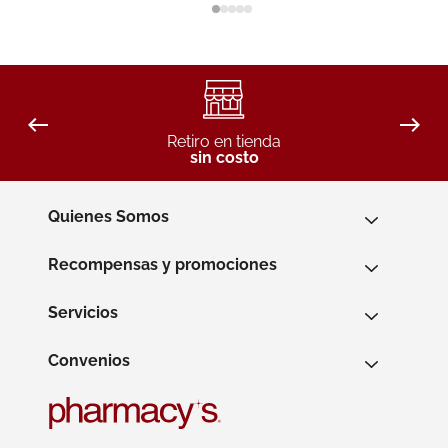
Retiro en tienda
sin costo
Quienes Somos
Recompensas y promociones
Servicios
Convenios