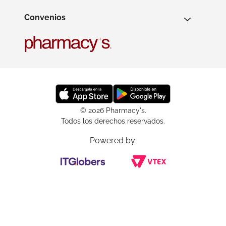
Convenios
© 2026 Pharmacy's.
Todos los derechos reservados.
Powered by: