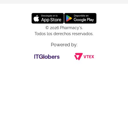
© 2026 Pharmacy's.
Todos los derechos reservados.
Powered by: