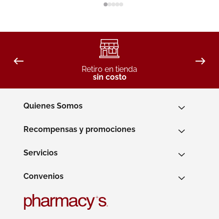
Retiro en tienda
sin costo
Quienes Somos
Recompensas y promociones
Servicios
Convenios