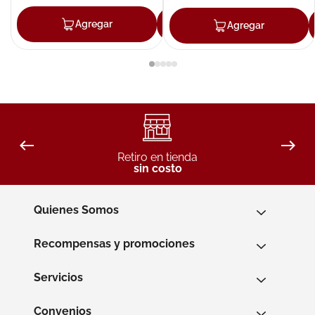
Agregar
Agregar
Agregar
Retiro en tienda
sin costo
Quienes Somos
Recompensas y promociones
Servicios
Convenios