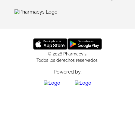
© 2026 Pharmacy's.
Todos los derechos reservados.
Powered by: