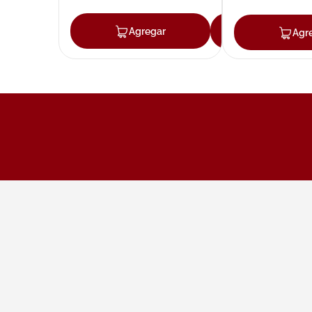
Agregar
Agregar
Agr