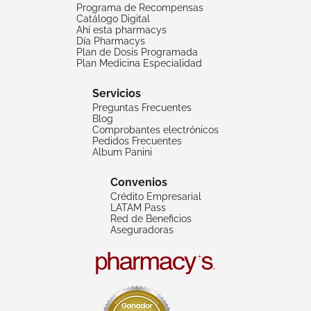
Programa de Recompensas
Catálogo Digital
Ahí esta pharmacys
Día Pharmacys
Plan de Dosis Programada
Plan Medicina Especialidad
Servicios
Preguntas Frecuentes
Blog
Comprobantes electrónicos
Pedidos Frecuentes
Album Panini
Convenios
Crédito Empresarial
LATAM Pass
Red de Beneficios
Aseguradoras