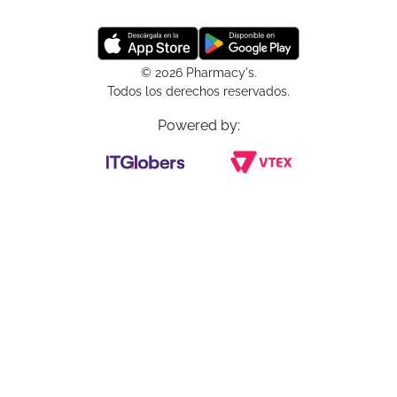
© 2026 Pharmacy's.
Todos los derechos reservados.
Powered by: