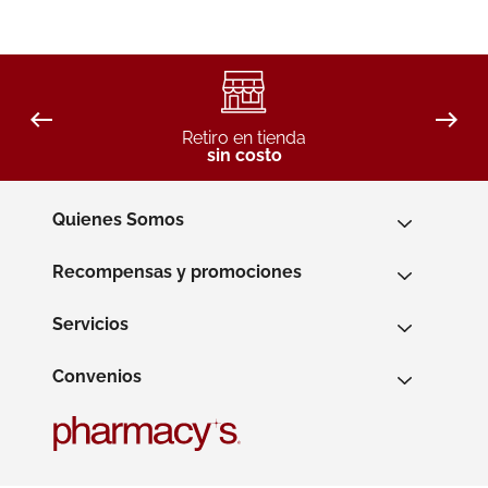
Retiro en tienda
sin costo
Quienes Somos
Recompensas y promociones
Servicios
Convenios