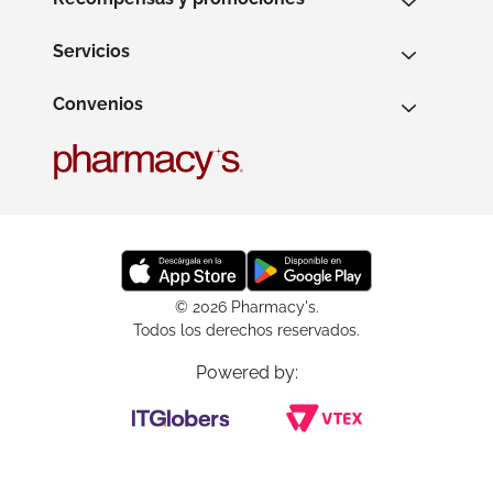
Servicios
Convenios
© 2026 Pharmacy's.
Todos los derechos reservados.
Powered by: