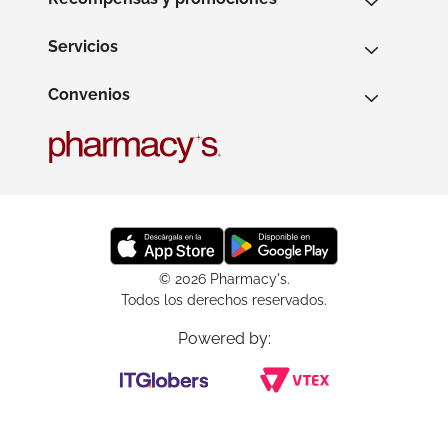
Servicios
Convenios
© 2026 Pharmacy's.
Todos los derechos reservados.
Powered by: