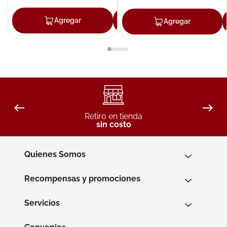
Agregar
Agregar
Agregar
Retiro en tienda
sin costo
Quienes Somos
Recompensas y promociones
Servicios