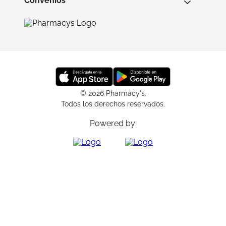
Convenios
© 2026 Pharmacy's.
Todos los derechos reservados.
Powered by: