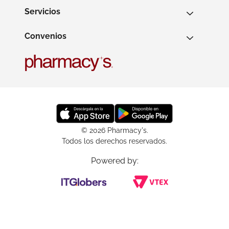
Servicios
Convenios
© 2026 Pharmacy's.
Todos los derechos reservados.
Powered by: