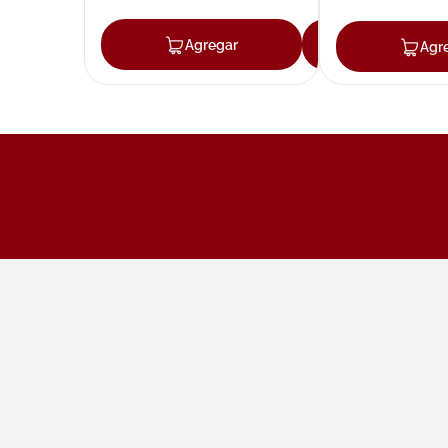
Agregar
Agregar
Agr