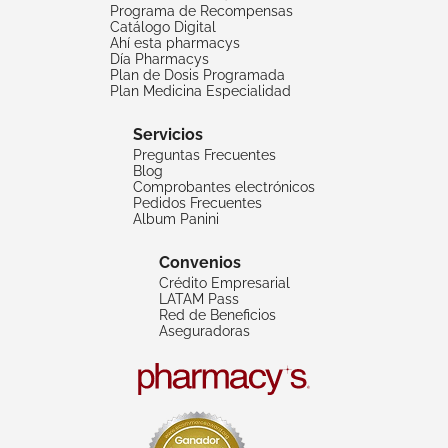
Programa de Recompensas
Catálogo Digital
Ahí esta pharmacys
Día Pharmacys
Plan de Dosis Programada
Plan Medicina Especialidad
Servicios
Preguntas Frecuentes
Blog
Comprobantes electrónicos
Pedidos Frecuentes
Album Panini
Convenios
Crédito Empresarial
LATAM Pass
Red de Beneficios
Aseguradoras