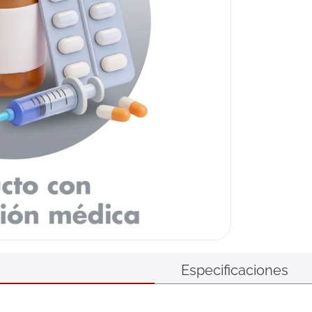
Especificaciones