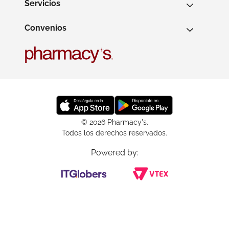
Servicios
Convenios
© 2026 Pharmacy's.
Todos los derechos reservados.
Powered by: