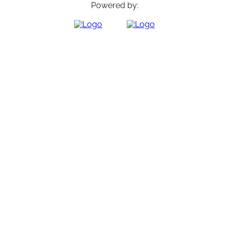
Powered by: