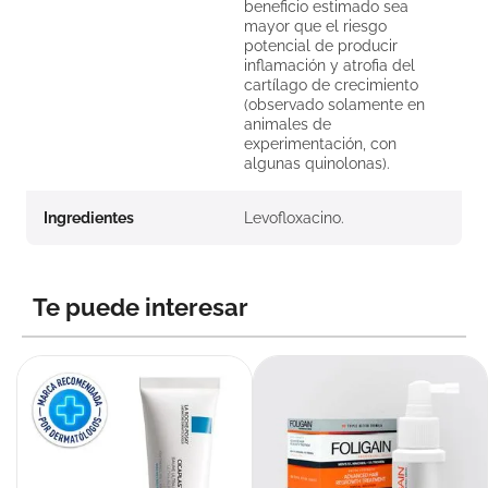
beneficio estimado sea
mayor que el riesgo
potencial de producir
inflamación y atrofia del
cartílago de crecimiento
(observado solamente en
animales de
experimentación, con
algunas quinolonas).
Ingredientes
Levofloxacino.
Te puede interesar