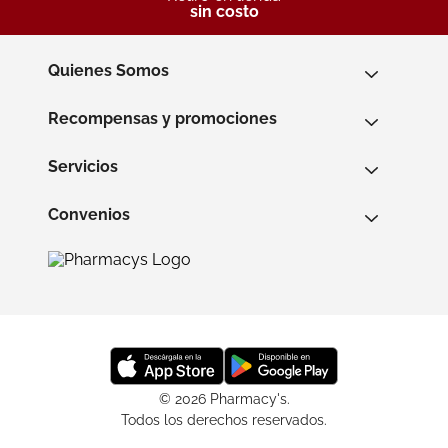
sin costo
Quienes Somos
Recompensas y promociones
Servicios
Convenios
© 2026 Pharmacy's.
Todos los derechos reservados.