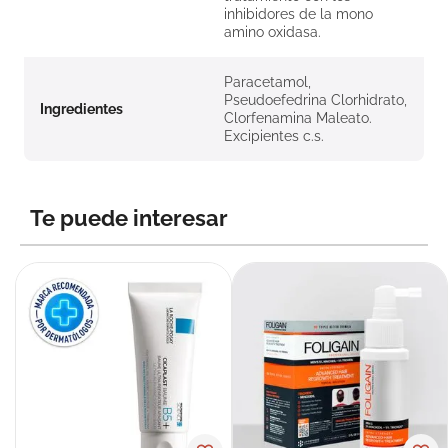
inhibidores de la mono
amino oxidasa.
Paracetamol,
Pseudoefedrina Clorhidrato,
Ingredientes
Clorfenamina Maleato.
Excipientes c.s.
Te puede interesar