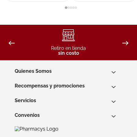
Retiro en tienda
sin costo
Quienes Somos
Recompensas y promociones
Servicios
Convenios