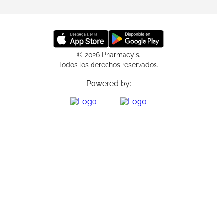
© 2026 Pharmacy's.
Todos los derechos reservados.
Powered by: