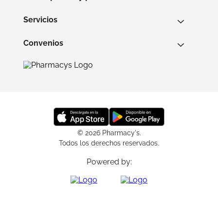
Servicios
Convenios
© 2026 Pharmacy's.
Todos los derechos reservados.
Powered by: