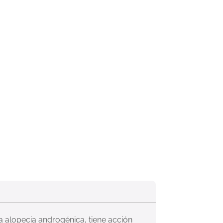
la alopecia androgénica, tiene acción 