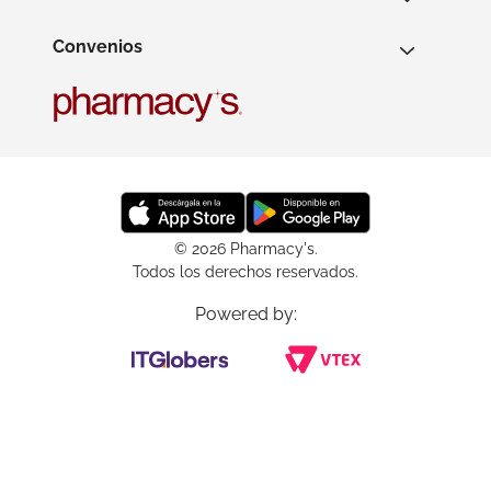
Convenios
© 2026 Pharmacy's.
Todos los derechos reservados.
Powered by: