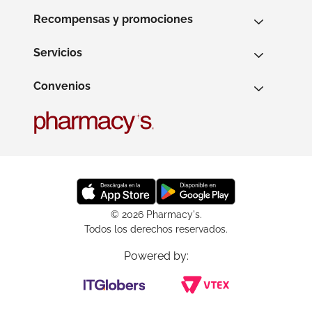
Recompensas y promociones
Servicios
Convenios
© 2026 Pharmacy's.
Todos los derechos reservados.
Powered by: