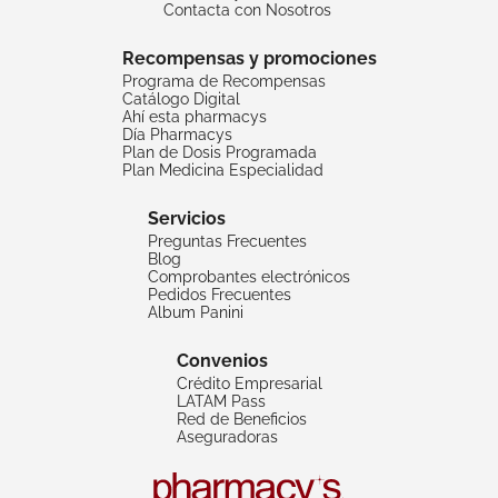
Contacta con Nosotros
Recompensas y promociones
Programa de Recompensas
Catálogo Digital
Ahí esta pharmacys
Día Pharmacys
Plan de Dosis Programada
Plan Medicina Especialidad
Servicios
Preguntas Frecuentes
Blog
Comprobantes electrónicos
Pedidos Frecuentes
Album Panini
Convenios
Crédito Empresarial
LATAM Pass
Red de Beneficios
Aseguradoras