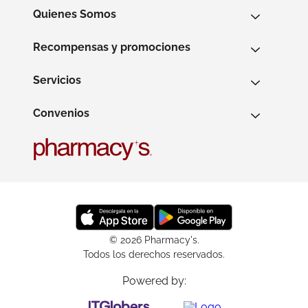
Quienes Somos
Recompensas y promociones
Servicios
Convenios
© 2026 Pharmacy's.
Todos los derechos reservados.
Powered by: