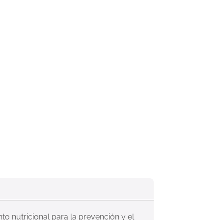
 nutricional para la prevención y el 