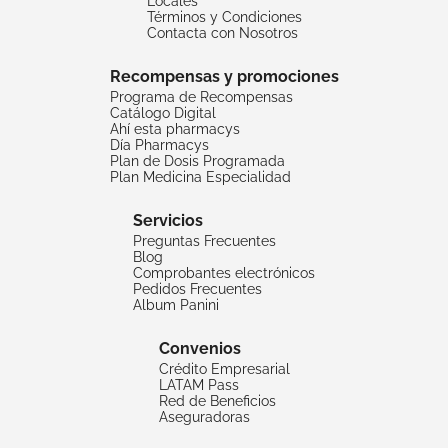
Locales
Términos y Condiciones
Contacta con Nosotros
Recompensas y promociones
Programa de Recompensas
Catálogo Digital
Ahí esta pharmacys
Día Pharmacys
Plan de Dosis Programada
Plan Medicina Especialidad
Servicios
Preguntas Frecuentes
Blog
Comprobantes electrónicos
Pedidos Frecuentes
Album Panini
Convenios
Crédito Empresarial
LATAM Pass
Red de Beneficios
Aseguradoras