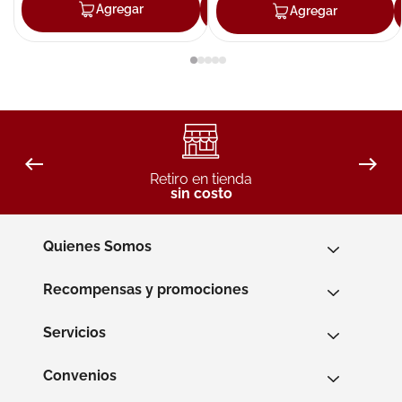
Agregar
Agregar
Agregar
Retiro en tienda
sin costo
Quienes Somos
Recompensas y promociones
Servicios
Convenios