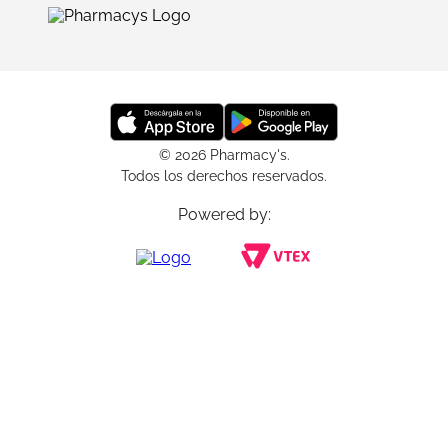
© 2026 Pharmacy's.
Todos los derechos reservados.
Powered by: