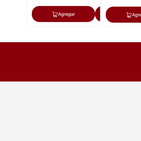
Agregar
Agregar
Agr