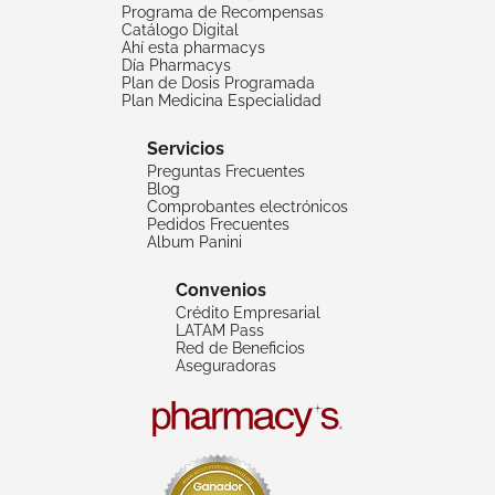
Programa de Recompensas
Catálogo Digital
Ahí esta pharmacys
Día Pharmacys
Plan de Dosis Programada
Plan Medicina Especialidad
Servicios
Preguntas Frecuentes
Blog
Comprobantes electrónicos
Pedidos Frecuentes
Album Panini
Convenios
Crédito Empresarial
LATAM Pass
Red de Beneficios
Aseguradoras