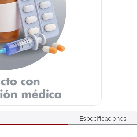
Especificaciones