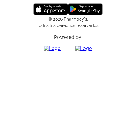
© 2026 Pharmacy's.
Todos los derechos reservados.
Powered by: