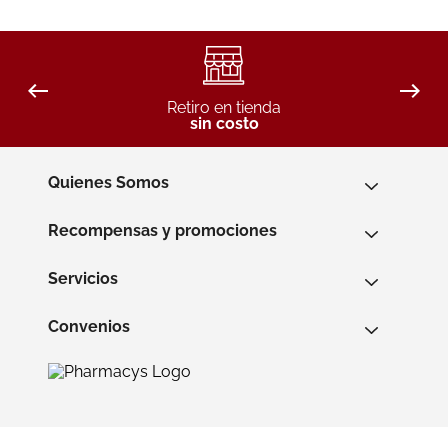
Retiro en tienda
sin costo
Quienes Somos
Recompensas y promociones
Servicios
Convenios