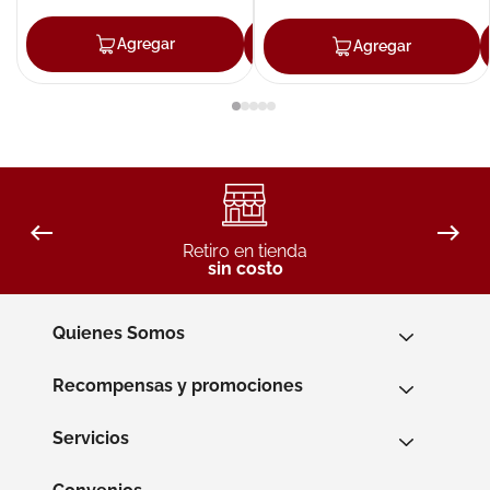
Agregar
Agregar
Agregar
Retiro en tienda
sin costo
Quienes Somos
Recompensas y promociones
Servicios