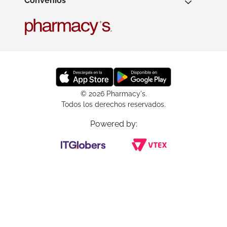
Convenios
© 2026 Pharmacy's.
Todos los derechos reservados.
Powered by: