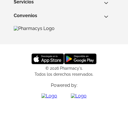
Servicios
Convenios
© 2026 Pharmacy's.
Todos los derechos reservados.
Powered by: