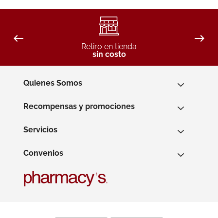
Retiro en tienda
sin costo
Quienes Somos
Recompensas y promociones
Servicios
Convenios