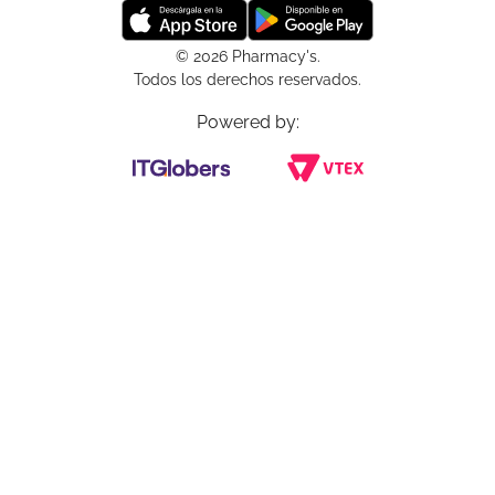
© 2026 Pharmacy's.
Todos los derechos reservados.
Powered by: