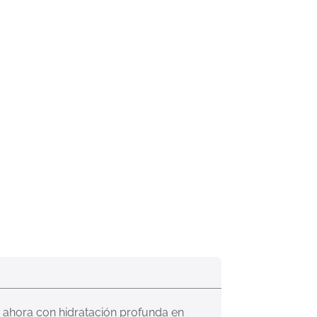
, ahora con hidratación profunda en 