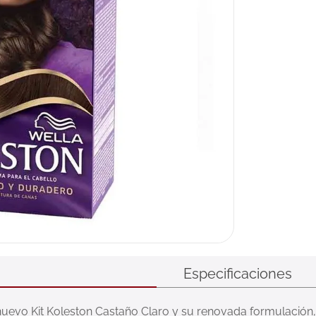
Especificaciones
 nuevo Kit Koleston Castaño Claro y su renovada formulación