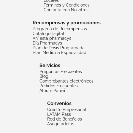
Locales
Términos y Condiciones
Contacta con Nosotros
Recompensas y promociones
Programa de Recompensas
Catálogo Digital
Ahí esta pharmacys
Día Pharmacys
Plan de Dosis Programada
Plan Medicina Especialidad
Servicios
Preguntas Frecuentes
Blog
Comprobantes electrónicos
Pedidos Frecuentes
Album Panini
Convenios
Crédito Empresarial
LATAM Pass
Red de Beneficios
Aseguradoras