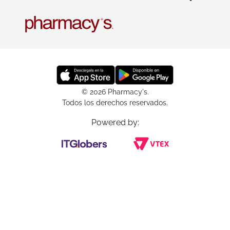
© 2026 Pharmacy's.
Todos los derechos reservados.
Powered by: