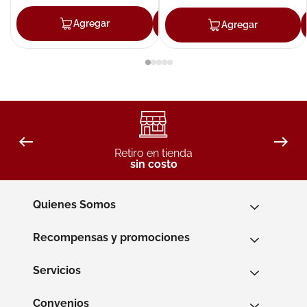
Agregar
Agregar
Agregar
Retiro en tienda
sin costo
Quienes Somos
Recompensas y promociones
Servicios
Convenios