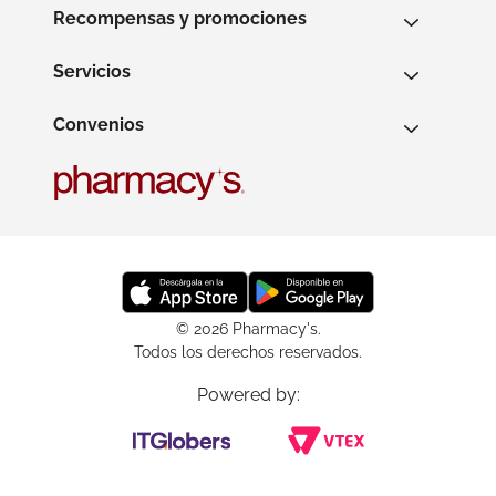
Recompensas y promociones
Servicios
Convenios
© 2026 Pharmacy's.
Todos los derechos reservados.
Powered by: