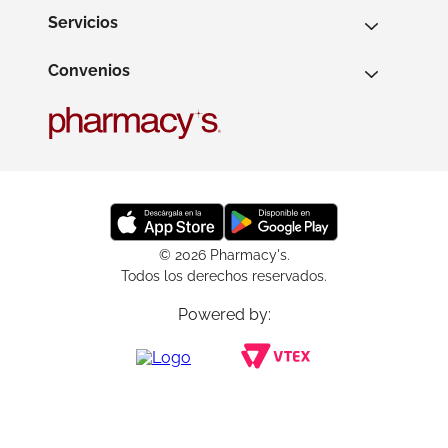
Servicios
Convenios
© 2026 Pharmacy's.
Todos los derechos reservados.
Powered by: